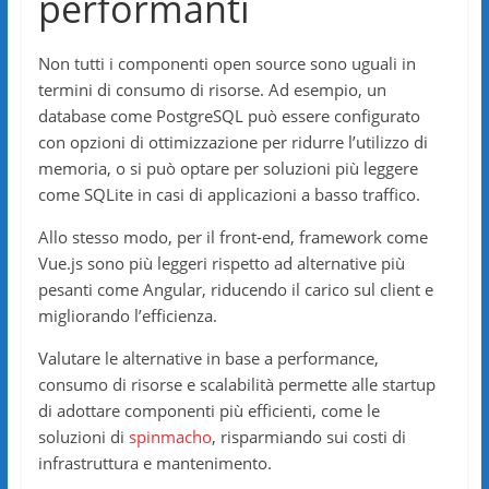
performanti
Non tutti i componenti open source sono uguali in
termini di consumo di risorse. Ad esempio, un
database come PostgreSQL può essere configurato
con opzioni di ottimizzazione per ridurre l’utilizzo di
memoria, o si può optare per soluzioni più leggere
come SQLite in casi di applicazioni a basso traffico.
Allo stesso modo, per il front-end, framework come
Vue.js sono più leggeri rispetto ad alternative più
pesanti come Angular, riducendo il carico sul client e
migliorando l’efficienza.
Valutare le alternative in base a performance,
consumo di risorse e scalabilità permette alle startup
di adottare componenti più efficienti, come le
soluzioni di
spinmacho
, risparmiando sui costi di
infrastruttura e mantenimento.