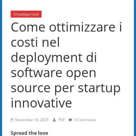
Uncategorized
Come ottimizzare i
costi nel
deployment di
software open
source per startup
innovative
November 16, 2025
PSF
0 Comments
Spread the love