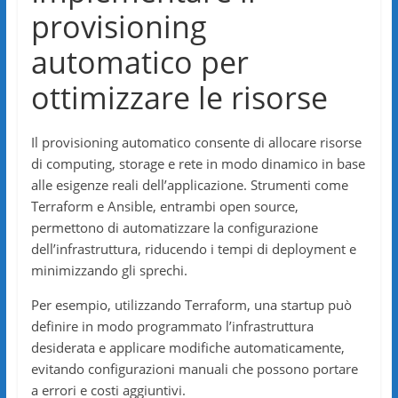
provisioning
automatico per
ottimizzare le risorse
Il provisioning automatico consente di allocare risorse
di computing, storage e rete in modo dinamico in base
alle esigenze reali dell’applicazione. Strumenti come
Terraform e Ansible, entrambi open source,
permettono di automatizzare la configurazione
dell’infrastruttura, riducendo i tempi di deployment e
minimizzando gli sprechi.
Per esempio, utilizzando Terraform, una startup può
definire in modo programmato l’infrastruttura
desiderata e applicare modifiche automaticamente,
evitando configurazioni manuali che possono portare
a errori e costi aggiuntivi.