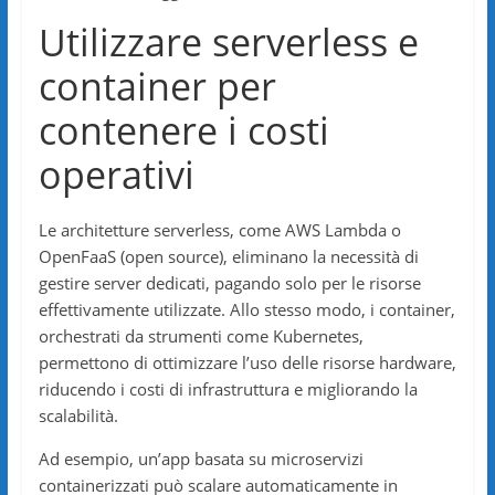
Utilizzare serverless e
container per
contenere i costi
operativi
Le architetture serverless, come AWS Lambda o
OpenFaaS (open source), eliminano la necessità di
gestire server dedicati, pagando solo per le risorse
effettivamente utilizzate. Allo stesso modo, i container,
orchestrati da strumenti come Kubernetes,
permettono di ottimizzare l’uso delle risorse hardware,
riducendo i costi di infrastruttura e migliorando la
scalabilità.
Ad esempio, un’app basata su microservizi
containerizzati può scalare automaticamente in