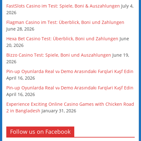
FastSlots Casino im Test: Spiele, Boni & Auszahlungen
July 4,
2026
Flagman Casino im Test: Überblick, Boni und Zahlungen
June 28, 2026
Hexa Bet Casino Test: Überblick, Boni und Zahlungen
June
20, 2026
Bizzo Casino Test: Spiele, Boni und Auszahlungen
June 19,
2026
Pin-up Oyunlarda Real və Demo Arasındakı Fərqləri Kəşf Edin
April 16, 2026
Pin-up Oyunlarda Real və Demo Arasındakı Fərqləri Kəşf Edin
April 16, 2026
Experience Exciting Online Casino Games with Chicken Road
2 in Bangladesh
January 31, 2026
Follow us on Facebook