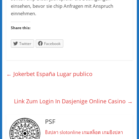
einsehen, bevor sie chip Anfragen mit Anspruch
einnehmen.
Share this:
Twitter
Facebook
←
Jokerbet España Lugar publico
Link Zum Login In Dasjenige Online Casino
→
PSF
ยิงปลา
slotonline
เกมสล็อต
เกมยิงปลา