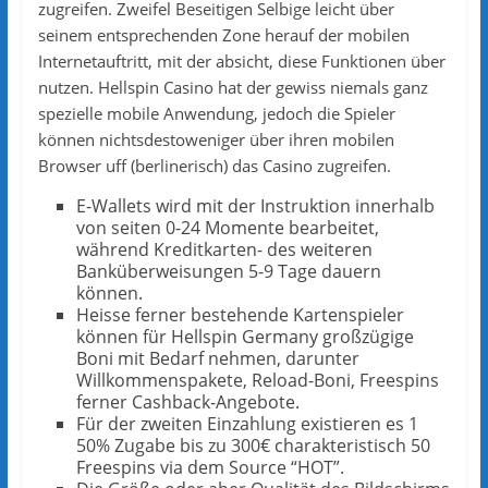
zugreifen. Zweifel Beseitigen Selbige leicht über
seinem entsprechenden Zone herauf der mobilen
Internetauftritt, mit der absicht, diese Funktionen über
nutzen. Hellspin Casino hat der gewiss niemals ganz
spezielle mobile Anwendung, jedoch die Spieler
können nichtsdestoweniger über ihren mobilen
Browser uff (berlinerisch) das Casino zugreifen.
E-Wallets wird mit der Instruktion innerhalb
von seiten 0-24 Momente bearbeitet,
während Kreditkarten- des weiteren
Banküberweisungen 5-9 Tage dauern
können.
Heisse ferner bestehende Kartenspieler
können für Hellspin Germany großzügige
Boni mit Bedarf nehmen, darunter
Willkommenspakete, Reload-Boni, Freespins
ferner Cashback-Angebote.
Für der zweiten Einzahlung existieren es 1
50% Zugabe bis zu 300€ charakteristisch 50
Freespins via dem Source “HOT”.