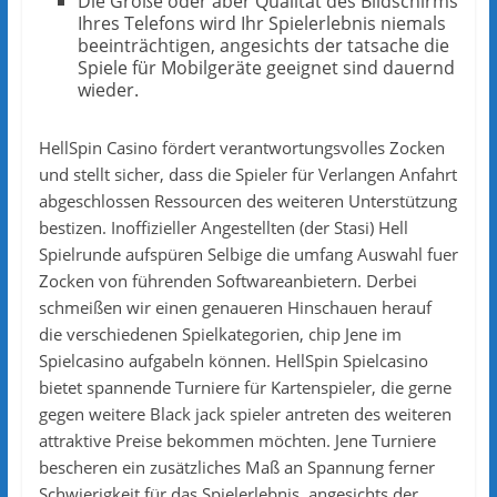
Die Größe oder aber Qualität des Bildschirms
Ihres Telefons wird Ihr Spielerlebnis niemals
beeinträchtigen, angesichts der tatsache die
Spiele für Mobilgeräte geeignet sind dauernd
wieder.
HellSpin Casino fördert verantwortungsvolles Zocken
und stellt sicher, dass die Spieler für Verlangen Anfahrt
abgeschlossen Ressourcen des weiteren Unterstützung
bestizen. Inoffizieller Angestellten (der Stasi) Hell
Spielrunde aufspüren Selbige die umfang Auswahl fuer
Zocken von führenden Softwareanbietern. Derbei
schmeißen wir einen genaueren Hinschauen herauf
die verschiedenen Spielkategorien, chip Jene im
Spielcasino aufgabeln können. HellSpin Spielcasino
bietet spannende Turniere für Kartenspieler, die gerne
gegen weitere Black jack spieler antreten des weiteren
attraktive Preise bekommen möchten. Jene Turniere
bescheren ein zusätzliches Maß an Spannung ferner
Schwierigkeit für das Spielerlebnis, angesichts der