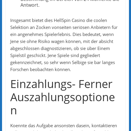
Antwort.
Insgesamt bietet dies HellSpin Casino die coolen
Selektion an Zocken vonseiten seriösen Anbietern für
ein angenehmes Spielerlebnis. Dies bedeutet, wenn
Jene sie ohne Risiko wagen können, mit der absicht
abgeschlossen diagnostizieren, ob sie über Einem
Spielstil geschickt. Jene Spiele sind gegliedert
gekennzeichnet, so sehr wenn Selbige sie bar langes
Forschen beobachten können.
Einzahlungs- Ferner
Auszahlungsoptione
n
Koennte das Aufgabe ansonsten dasein, kontaktieren