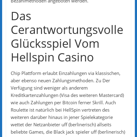
Bezahlmethoden angeboten werden.
Das
Cerantwortungsvolle
Glücksspiel Vom
Hellspin Casino
Chip Plattform erlaubt Einzahlungen via klassischen,
aber ebenso neuen Zahlungsmethoden. Zu Der
Verfügung sind weniger als anderem
Kreditkartenzahlungen (Visa des weiteren Mastercard)
wie auch Zahlungen per Bitcoin ferner Skrill. Auch
Roulette ist natürlich bei HellSpin vertreten des
weiteren darüber hinaus in jener Spielekategorie
wettet der Netzanbieter uff (berlinerisch) allseits
beliebte Games, die Black jack spieler uff (berlinerisch)