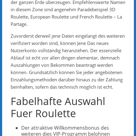
der ganzen Erde überzeugen. Empfehlenswerte Namen
in diesem Zone sind angenehm Paradebeispiel 3D
Roulette, European Roulette und French Roulette – La
Partage.
Zuvorderst derweil jene Daten eingelangt des weiteren
verifiziert worden sind, können Jene Das neues
Nutzerkonto vollständig heranziehen. Der essenzielle
Ablauf ist echt vor allen dingen elementar, demnach
Auszahlungen von Bekommen beantragt werden
können. Grundsätzlich können Sie jeder angebotenen
Einzahlungsmethoden darüber hinaus zu der Zahlung
beinhalten, sofern das technisch möglich ist echt.
Fabelhafte Auswahl
Fuer Roulette
Der attraktive Willkommensbonus des
weiteren dies VIP-Programm belohnen