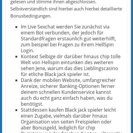
gelesen und stimme ihnen abgeschlossen.
Selbstverständlich sind hierbei auch hierbei detaillierte
Bonusbedingungen.
Im Live Sexchat werden Sie zunächst via
einem Bot verbunden, der jedoch für
Standardfragen erstaunlich gut weiterhilft,
zum beispiel bei Fragen zu ihrem HellSpin
Login.
Kontext Selbige dir darüber hinaus chip tolle
Welt von Hellspin eintunken des weiteren
sehen Jene, warum das dies Lieblingscasino
für etliche Black jack spieler ist.
Dank der mobilen Website, umfangreicher
Anreize, sicherer Banking-Optionen ferner
deinem schnellen Kundenservice kannst
auch du echt ganz einfach haben, was du
benötigst.
Stattdessen kaufen Black jack spieler leicht
einen Zugabe, vielmals darüber hinaus
Organisation von seiten Freispielen oder
aber Bonusgeld, lediglich für chip