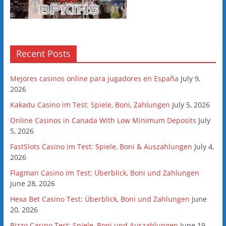
Recent Posts
Mejores casinos online para jugadores en España
July 9,
2026
Kakadu Casino im Test: Spiele, Boni, Zahlungen
July 5, 2026
Online Casinos in Canada With Low Minimum Deposits
July
5, 2026
FastSlots Casino im Test: Spiele, Boni & Auszahlungen
July 4,
2026
Flagman Casino im Test: Überblick, Boni und Zahlungen
June 28, 2026
Hexa Bet Casino Test: Überblick, Boni und Zahlungen
June
20, 2026
Bizzo Casino Test: Spiele, Boni und Auszahlungen
June 19,