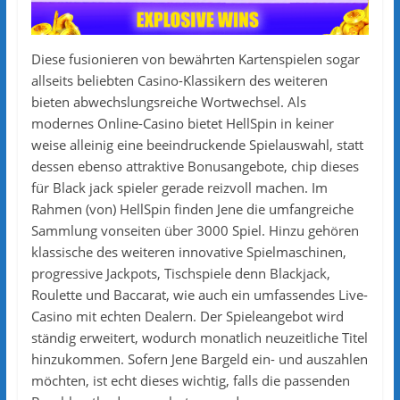
Diese fusionieren von bewährten Kartenspielen sogar
allseits beliebten Casino-Klassikern des weiteren
bieten abwechslungsreiche Wortwechsel. Als
modernes Online-Casino bietet HellSpin in keiner
weise alleinig eine beeindruckende Spielauswahl, statt
dessen ebenso attraktive Bonusangebote, chip dieses
für Black jack spieler gerade reizvoll machen. Im
Rahmen (von) HellSpin finden Jene die umfangreiche
Sammlung vonseiten über 3000 Spiel. Hinzu gehören
klassische des weiteren innovative Spielmaschinen,
progressive Jackpots, Tischspiele denn Blackjack,
Roulette und Baccarat, wie auch ein umfassendes Live-
Casino mit echten Dealern. Der Spieleangebot wird
ständig erweitert, wodurch monatlich neuzeitliche Titel
hinzukommen. Sofern Jene Bargeld ein- und auszahlen
möchten, ist echt dieses wichtig, falls die passenden