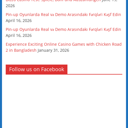
2026
Pin-up Oyunlarda Real və Demo Arasındakı Fərqləri Kəşf Edin
April 16, 2026
Pin-up Oyunlarda Real və Demo Arasındakı Fərqləri Kəşf Edin
April 16, 2026
Experience Exciting Online Casino Games with Chicken Road
2 in Bangladesh
January 31, 2026
Follow us on Facebook