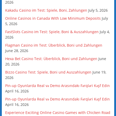
2026
Kakadu Casino im Test: Spiele, Boni, Zahlungen
July 5, 2026
Online Casinos in Canada With Low Minimum Deposits
July
5, 2026
FastSlots Casino im Test: Spiele, Boni & Auszahlungen
July 4,
2026
Flagman Casino im Test: Überblick, Boni und Zahlungen
June 28, 2026
Hexa Bet Casino Test: Überblick, Boni und Zahlungen
June
20, 2026
Bizzo Casino Test: Spiele, Boni und Auszahlungen
June 19,
2026
Pin-up Oyunlarda Real və Demo Arasındakı Fərqləri Kəşf Edin
April 16, 2026
Pin-up Oyunlarda Real və Demo Arasındakı Fərqləri Kəşf Edin
April 16, 2026
Experience Exciting Online Casino Games with Chicken Road