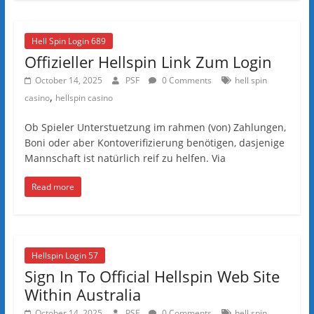
Hell Spin Login 689
Offizieller Hellspin Link Zum Login
October 14, 2025
PSF
0 Comments
hell spin
,
casino
hellspin casino
Ob Spieler Unterstuetzung im rahmen (von) Zahlungen,
Boni oder aber Kontoverifizierung benötigen, dasjenige
Mannschaft ist natürlich reif zu helfen. Via
Read more
Hellspin Login 57
Sign In To Official Hellspin Web Site
Within Australia
October 14, 2025
PSF
0 Comments
hell spin