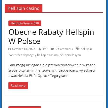
hell spin casino
Hell Spin Kasyno 690
Obecne Rabaty Hellspin
W Polsce
October 18, 2025
PSF
0 Comments
hell spin
,
,
bonus bez depozytu
hell spin casino
hell spin kasyno
Fani mogą ubiegać się o premia doładowania w każdą
środę przy zminimalizowanym depozycie w wysokości
dwadzieścia EUR. Oprócz Tego gracze
Read more