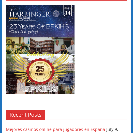
Recent Posts
Mejores casinos online para jugadores en España
July 9,