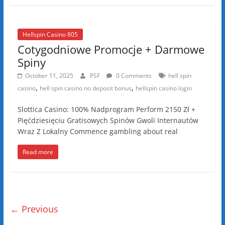
Hellspin Casino 805
Cotygodniowe Promocje + Darmowe
Spiny
October 11, 2025
PSF
0 Comments
hell spin
,
,
casino
hell spin casino no deposit bonus
hellspin casino login
Slottica Casino: 100% Nadprogram Perform 2150 Zł +
Pięćdziesięciu Gratisowych Spinów Gwoli Internautów
Wraz Z Lokalny Commence gambling about real
Read more
← Previous