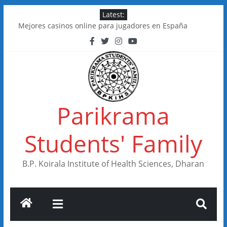
Skip
Latest:
to
Mejores casinos online para jugadores en España
content
Kakadu Casino im Test: Spiele, Boni, Zahlungen
Online Casinos in Canada With Low Minimum Deposits
FastSlots Casino im Test: Spiele, Boni & Auszahlungen
Flagman Casino im Test: Überblick, Boni und Zahlungen
Parikrama
Students' Family
B.P. Koirala Institute of Health Sciences, Dharan