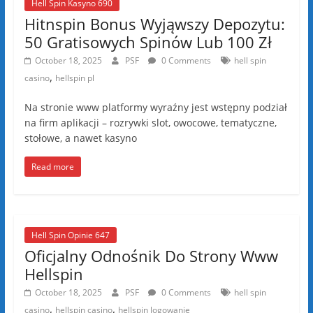
Hell Spin Kasyno 690
Hitnspin Bonus Wyjąwszy Depozytu:
50 Gratisowych Spinów Lub 100 Zł
October 18, 2025
PSF
0 Comments
hell spin
,
casino
hellspin pl
Na stronie www platformy wyraźny jest wstępny podział
na firm aplikacji – rozrywki slot, owocowe, tematyczne,
stołowe, a nawet kasyno
Read more
Hell Spin Opinie 647
Oficjalny Odnośnik Do Strony Www
Hellspin
October 18, 2025
PSF
0 Comments
hell spin
,
,
casino
hellspin casino
hellspin logowanie