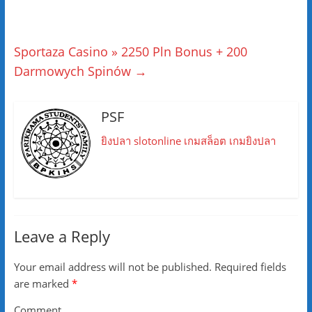
Sportaza Casino » 2250 Pln Bonus + 200
Darmowych Spinów
→
PSF
ยิงปลา
slotonline
เกมสล็อต
เกมยิงปลา
Leave a Reply
Your email address will not be published.
Required fields
are marked
*
Comment