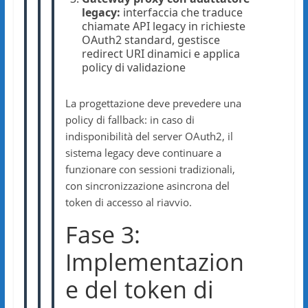
legacy:
interfaccia che traduce
chiamate API legacy in richieste
OAuth2 standard, gestisce
redirect URI dinamici e applica
policy di validazione
La progettazione deve prevedere una
policy di fallback: in caso di
indisponibilità del server OAuth2, il
sistema legacy deve continuare a
funzionare con sessioni tradizionali,
con sincronizzazione asincrona del
token di accesso al riavvio.
Fase 3:
Implementazion
e del token di