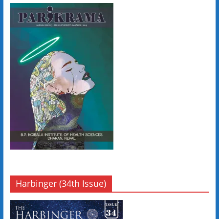
Harbinger (34th Issue)