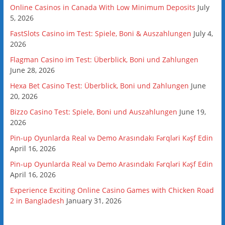
Online Casinos in Canada With Low Minimum Deposits
July
5, 2026
FastSlots Casino im Test: Spiele, Boni & Auszahlungen
July 4,
2026
Flagman Casino im Test: Überblick, Boni und Zahlungen
June 28, 2026
Hexa Bet Casino Test: Überblick, Boni und Zahlungen
June
20, 2026
Bizzo Casino Test: Spiele, Boni und Auszahlungen
June 19,
2026
Pin-up Oyunlarda Real və Demo Arasındakı Fərqləri Kəşf Edin
April 16, 2026
Pin-up Oyunlarda Real və Demo Arasındakı Fərqləri Kəşf Edin
April 16, 2026
Experience Exciting Online Casino Games with Chicken Road
2 in Bangladesh
January 31, 2026