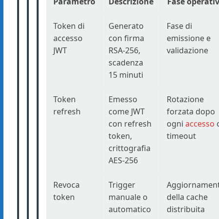
Parametro
Descrizione
Fase operati
Token di
Generato
Fase di
accesso
con firma
emissione e
JWT
RSA-256,
validazione
scadenza
15 minuti
Token
Emesso
Rotazione
refresh
come JWT
forzata dopo
con refresh
ogni
accesso
token,
timeout
crittografia
AES-256
Revoca
Trigger
Aggiornamen
token
manuale o
della cache
automatico
distribuita