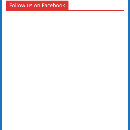
Follow us on Facebook