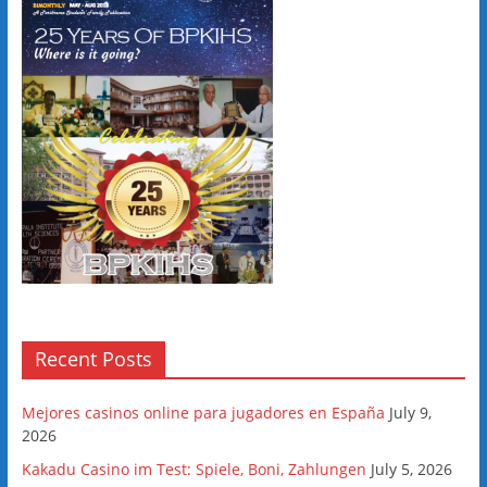
Recent Posts
Mejores casinos online para jugadores en España
July 9,
2026
Kakadu Casino im Test: Spiele, Boni, Zahlungen
July 5, 2026