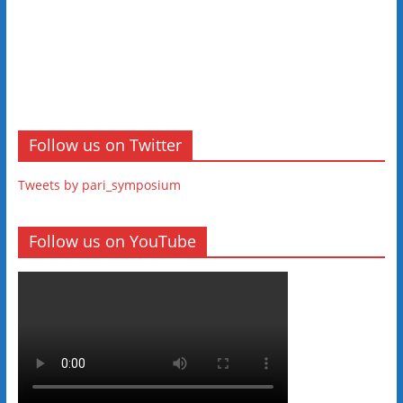
Follow us on Twitter
Tweets by pari_symposium
Follow us on YouTube