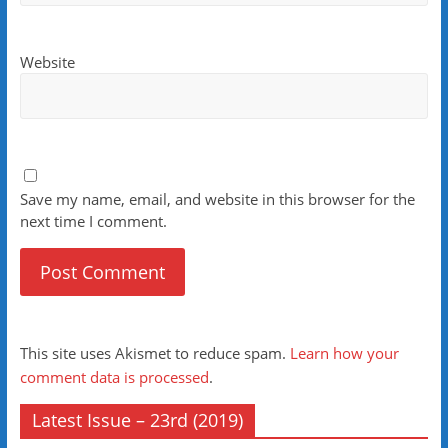
Website
Save my name, email, and website in this browser for the
next time I comment.
This site uses Akismet to reduce spam.
Learn how your
comment data is processed
.
Latest Issue – 23rd (2019)