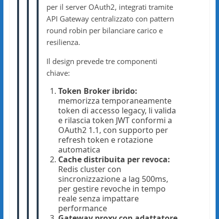
per il server OAuth2, integrati tramite
API Gateway centralizzato con pattern
round robin per bilanciare carico e
resilienza.
Il design prevede tre componenti
chiave:
Token Broker ibrido:
memorizza temporaneamente
token di accesso legacy, li valida
e rilascia token JWT conformi a
OAuth2 1.1, con supporto per
refresh token e rotazione
automatica
Cache distribuita per revoca:
Redis cluster con
sincronizzazione a lag 500ms,
per gestire revoche in tempo
reale senza impattare
performance
Gateway proxy con adattatore