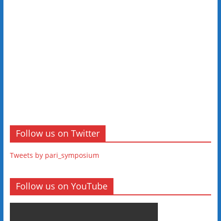
Follow us on Twitter
Tweets by pari_symposium
Follow us on YouTube