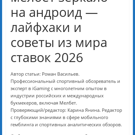
на андроид —
лайфхаки и
советы из мира
ставок 2026
Автор статьи:
Роман Васильев
.
Профессиональный спортивный обозреватель и
эксперт в iGaming с многолетним опытом в
индустрии российских и международных
букмекеров, включая Мелбет.
Проверяющий/редактор:
Карина Янина
. Редактор
с глубокими знаниями в сфере мобильного
гемблинга и спортивных аналитических обзоров.