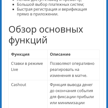
Большой выбор платежных систем;
Быстрая регистрация и верификация
прямо в приложении.
Обзор основных
функций
Функция
Описание
Ставки в режиме
Позволяют оперативно
Live
реагировать на
изменения в матче.
Cashout
Функция вывода денег
до окончания события
для фиксации прибыли
или минимизации