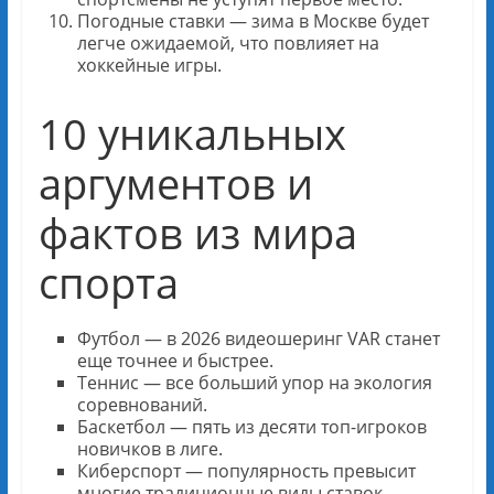
Погодные ставки — зима в Москве будет
легче ожидаемой, что повлияет на
хоккейные игры.
10 уникальных
аргументов и
фактов из мира
спорта
Футбол — в 2026 видеошеринг VAR станет
еще точнее и быстрее.
Теннис — все больший упор на экология
соревнований.
Баскетбол — пять из десяти топ-игроков
новичков в лиге.
Киберспорт — популярность превысит
многие традиционные виды ставок.