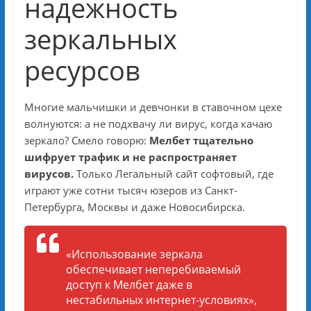
надежность
зеркальных
ресурсов
Многие мальчишки и девчонки в ставочном цехе
волнуются: а не подхвачу ли вирус, когда качаю
зеркало? Смело говорю:
Мелбет тщательно
шифрует трафик и не распространяет
вирусов.
Только Легальный сайт софтовый, где
играют уже сотни тысяч юзеров из Санкт-
Петербурга, Москвы и даже Новосибирска.
«Использование зеркала
обеспечивает неперебиваемый
доступ к Мелбет даже в
нестабильных интернет-условиях»,