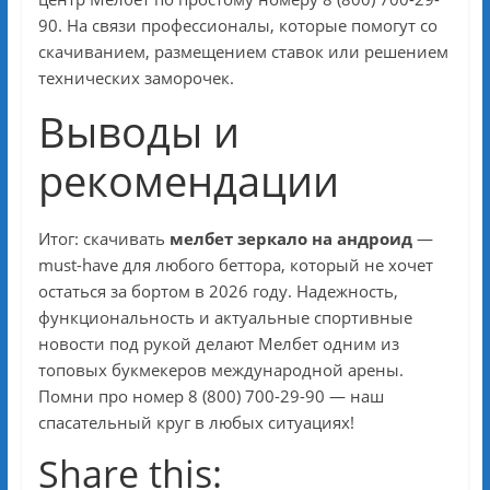
90. На связи профессионалы, которые помогут со
скачиванием, размещением ставок или решением
технических заморочек.
Выводы и
рекомендации
Итог: скачивать
мелбет зеркало на андроид
—
must-have для любого беттора, который не хочет
остаться за бортом в 2026 году. Надежность,
функциональность и актуальные спортивные
новости под рукой делают Мелбет одним из
топовых букмекеров международной арены.
Помни про номер 8 (800) 700-29-90 — наш
спасательный круг в любых ситуациях!
Share this: