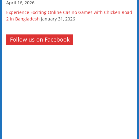
April 16, 2026
Experience Exciting Online Casino Games with Chicken Road
2 in Bangladesh
January 31, 2026
Follow us on Facebook