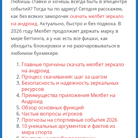
Любишь ставки и хочешь всегда быть в эпицентре
событий? Тогда ты по адресу! Сегодня расскажем,
как без всяких заморочек
скачать мелбет зеркало
на андроид
. Актуально, быстро и без подвоха. В
2026 году Мелбет продолжает держать марку в
мире беттинга, а у нас есть все фишки, как
обходить блокировки и не разочаровываться в
любимом букмекере.
Главные причины скачать мелбет зеркало
на андроид
Процесс скачивания: шаг за шагом
Безопасность и надежность зеркальных
ресурсов
Преимущества приложения Мелбет на
Андроид
Обзор основных функций
Частые вопросы игроков
Прогнозы на спортивные события 2026
10 уникальных аргументов и фактов из
мира спорта