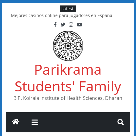
Skip
Latest:
to
Mejores casinos online para jugadores en España
content
Kakadu Casino im Test: Spiele, Boni, Zahlungen
Online Casinos in Canada With Low Minimum Deposits
FastSlots Casino im Test: Spiele, Boni & Auszahlungen
Flagman Casino im Test: Überblick, Boni und Zahlungen
Parikrama
Students' Family
B.P. Koirala Institute of Health Sciences, Dharan