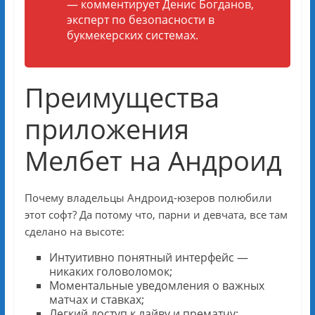
— комментирует Денис Богданов,
эксперт по безопасности в
букмекерских системах.
Преимущества
приложения
Мелбет на Андроид
Почему владельцы Андроид-юзеров полюбили
этот софт? Да потому что, парни и девчата, все там
сделано на высоте:
Интуитивно понятный интерфейс —
никаких головоломок;
Моментальные уведомления о важных
матчах и ставках;
Легкий доступ к лайву и прематчу;