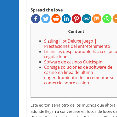
Spread the love
Content
Sizzling Hot Deluxe juego |
Prestaciones del entretenimiento
Licencias desplazándolo hacia el pel
regulaciones
Sofware de casinos Quickspin
Consiga soluciones de software de
casino en línea de última
engendramiento de incrementar su
comercio sobre casino.
Este editor, serí­a otro de los muchos que aho
adonde llegan a convertirse en focos de luces des