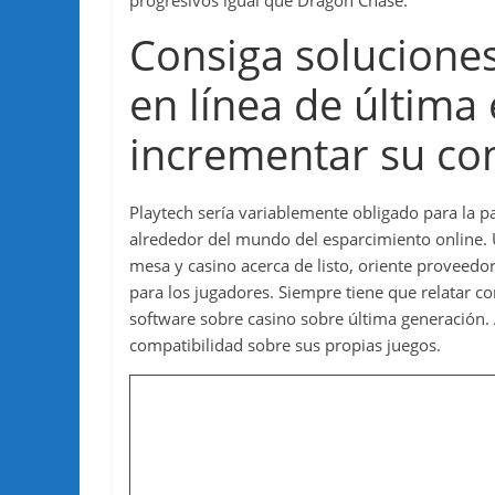
progresivos igual que Dragon Chase.
Consiga soluciones
en línea de últim
incrementar su co
Playtech serí­a variablemente obligado para la pa
alrededor del mundo del esparcimiento online. U
mesa y casino acerca de listo, oriente proveedor
para los jugadores. Siempre tiene que relatar c
software sobre casino sobre última generación.
compatibilidad sobre sus propias juegos.