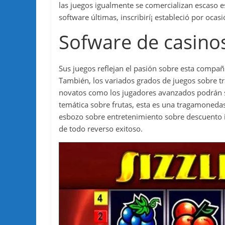
las juegos igualmente se comercializan escaso es
software últimas, inscribirí¡ estableció por oca
Sofware de casino
Sus juegos reflejan el pasión sobre esta compañ
También, los variados grados de juegos sobre t
novatos como los jugadores avanzados podrán suf
temática sobre frutas, esta es una tragamonedas
esbozo sobre entretenimiento sobre descuento i
de todo reverso exitoso.