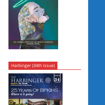
Harbinger (34th Issue)