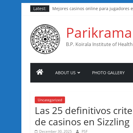
Skip
Latest:
Mejores casinos online para jugadores 
to
Kakadu Casino im Test: Spiele, Boni, Za
content
Online Casinos in Canada With Low Mi
Parikrama 
FastSlots Casino im Test: Spiele, Boni 
Flagman Casino im Test: Überblick, Bon
B.P. Koirala Institute of Heal
ABOUT US
PHOTO GALLERY
Uncategorized
Las 25 definitivos crit
de casinos en Sizzling
December 30, 2025
PSF