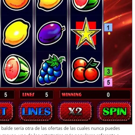
balde serí­a otra de las ofertas de las cuales nunca puedes