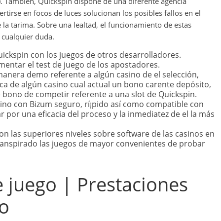
). También, Quickspin dispone de una diferente agencia
rtirse en focos de luces solucionan los posibles fallos en el
 la tarima.
Sobre una lealtad, el funcionamiento de estas
 cualquier duda.
ickspin con los juegos de otros desarrolladores.
entar el test de juego de los apostadores.
anera demo referente a algún casino de el selección,
a de algún casino cual actual un bono carente depósito,
 bono de competir referente a una slot de Quickspin.
sino con Bizum seguro, rí¡pido así­ como compatible con
r por una eficacia del proceso y la inmediatez de el la más
on las superiores niveles sobre software de las casinos en
transpirado las juegos de mayor convenientes de probar
e juego | Prestaciones
to