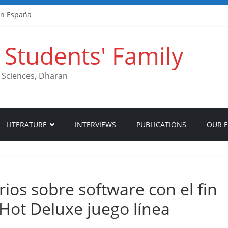
en España
hlungen
nimum Deposits
Students' Family
& Auszahlungen
i und Zahlungen
th Sciences, Dharan
LITERATURE
INTERVIEWS
PUBLICATIONS
OUR 
erios sobre software con el fin
 Hot Deluxe juego línea