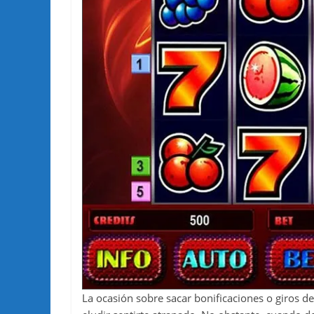
La ocasión sobre sacar bonificaciones o giros de 