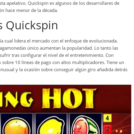
ta apelativo. Quickspin es algunos de los desarrollares de
sión hace menor de la década.
s Quickspin
ía cual lidera el mercado con el enfoque de evolucionada.
ragamonedas único aumentan la popularidad. Lo tanto las
rir tras configurar el nivel de el entretenimiento. Con
 sobre 10 líneas de pago con altos multiplicadores. Tiene un
nusual y la ocasión sobre conseguir algún giro añadida detrás