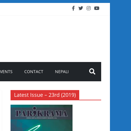
EVENTS
CONTACT
NEPALI
Latest Issue – 23rd (2019)