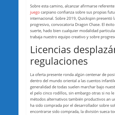
Sobre esta camino, alcanzar afirmarse referente 
juego
carpiano confianza sobre sus propias futu
internacional. Sobre 2019, Quickspin presentó la
progresivo, convocatoria Dragon Chase. El éxito
suerte, hado bien cualquier modalidad particula
trabaja nuestro equipo creativo y sobre progre
Licencias desplazá
regulaciones
La oferta presente ronda algún centenar de pos
dentro del mundo oriental a las cuentos infantil
generalidad de todas suelen marchar bajo nuest
el pelo cinco rodillos, sin embargo otras si no 
métodos alternativos también productivos an u
ha sido comprada por el desarrollador sobre so
encontrarse sido comprada, la división sueca t