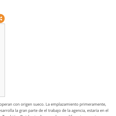
o
ra operan con origen sueco. La emplazamiento primeramente,
arrolla la gran parte de el trabajo de la agencia, estaría en el