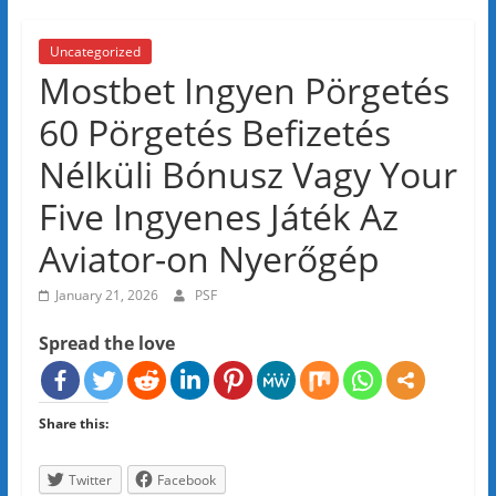
Uncategorized
Mostbet Ingyen Pörgetés
60 Pörgetés Befizetés
Nélküli Bónusz Vagy Your
Five Ingyenes Játék Az
Aviator-on Nyerőgép
January 21, 2026
PSF
Spread the love
Share this:
Twitter
Facebook