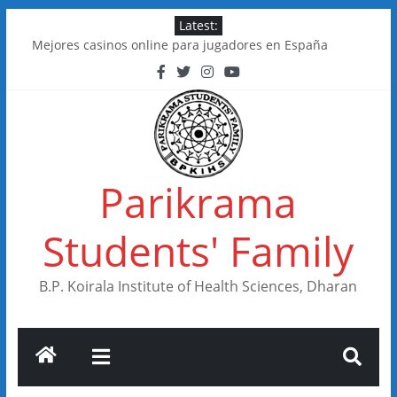
Skip
Latest:
to
Mejores casinos online para jugadores en España
content
Kakadu Casino im Test: Spiele, Boni, Zahlungen
Online Casinos in Canada With Low Minimum Deposits
FastSlots Casino im Test: Spiele, Boni & Auszahlungen
Flagman Casino im Test: Überblick, Boni und Zahlungen
Parikrama
Students' Family
B.P. Koirala Institute of Health Sciences, Dharan