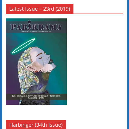
Latest Issue – 23rd (2019)
Harbinger (34th Issue)