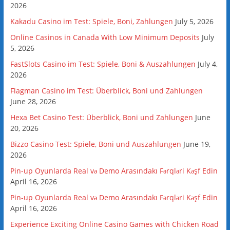
2026
Kakadu Casino im Test: Spiele, Boni, Zahlungen
July 5, 2026
Online Casinos in Canada With Low Minimum Deposits
July
5, 2026
FastSlots Casino im Test: Spiele, Boni & Auszahlungen
July 4,
2026
Flagman Casino im Test: Überblick, Boni und Zahlungen
June 28, 2026
Hexa Bet Casino Test: Überblick, Boni und Zahlungen
June
20, 2026
Bizzo Casino Test: Spiele, Boni und Auszahlungen
June 19,
2026
Pin-up Oyunlarda Real və Demo Arasındakı Fərqləri Kəşf Edin
April 16, 2026
Pin-up Oyunlarda Real və Demo Arasındakı Fərqləri Kəşf Edin
April 16, 2026
Experience Exciting Online Casino Games with Chicken Road