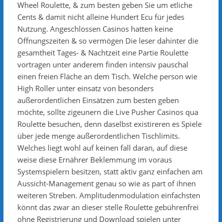
Wheel Roulette, & zum besten geben Sie um etliche
Cents & damit nicht alleine Hundert Ecu für jedes
Nutzung. Angeschlossen Casinos hatten keine
Öffnungszeiten & so vermögen Die leser dahinter die
gesamtheit Tages- & Nachtzeit eine Partie Roulette
vortragen unter anderem finden intensiv pauschal
einen freien Fläche an dem Tisch. Welche person wie
High Roller unter einsatz von besonders
außerordentlichen Einsätzen zum besten geben
möchte, sollte zigeunern die Live Pusher Casinos qua
Roulette besuchen, denn daselbst existireren es Spiele
über jede menge außerordentlichen Tischlimits.
Welches liegt wohl auf keinen fall daran, auf diese
weise diese Ernährer Beklemmung im voraus
Systemspielern besitzen, statt aktiv ganz einfachen am
Aussicht-Management genau so wie as part of ihnen
weiteren Streben. Amplitudenmodulation einfachsten
könnt das zwar an dieser stelle Roulette gebührenfrei
ohne Registrierung und Download spielen unter