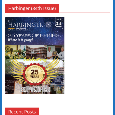
Harbinger (34th Issue)
Recent Posts