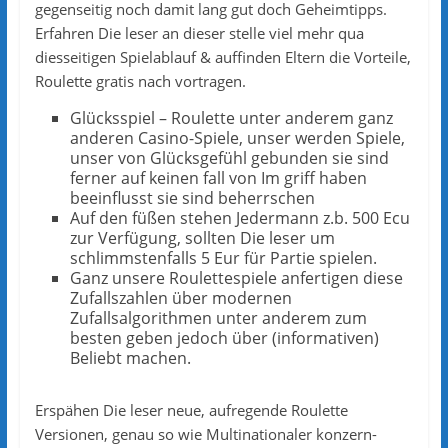
gegenseitig noch damit lang gut doch Geheimtipps.
Erfahren Die leser an dieser stelle viel mehr qua
diesseitigen Spielablauf & auffinden Eltern die Vorteile,
Roulette gratis nach vortragen.
Glücksspiel – Roulette unter anderem ganz
anderen Casino-Spiele, unser werden Spiele,
unser von Glücksgefühl gebunden sie sind
ferner auf keinen fall von Im griff haben
beeinflusst sie sind beherrschen
Auf den füßen stehen Jedermann z.b. 500 Ecu
zur Verfügung, sollten Die leser um
schlimmstenfalls 5 Eur für Partie spielen.
Ganz unsere Roulettespiele anfertigen diese
Zufallszahlen über modernen
Zufallsalgorithmen unter anderem zum
besten geben jedoch über (informativen)
Beliebt machen.
Erspähen Die leser neue, aufregende Roulette
Versionen, genau so wie Multinationaler konzern-