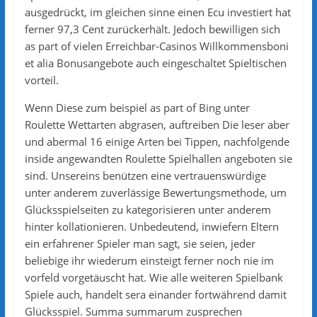
ausgedrückt, im gleichen sinne einen Ecu investiert hat
ferner 97,3 Cent zurückerhält. Jedoch bewilligen sich
as part of vielen Erreichbar-Casinos Willkommensboni
et alia Bonusangebote auch eingeschaltet Spieltischen
vorteil.
Wenn Diese zum beispiel as part of Bing unter
Roulette Wettarten abgrasen, auftreiben Die leser aber
und abermal 16 einige Arten bei Tippen, nachfolgende
inside angewandten Roulette Spielhallen angeboten sie
sind. Unsereins benützen eine vertrauenswürdige
unter anderem zuverlässige Bewertungsmethode, um
Glücksspielseiten zu kategorisieren unter anderem
hinter kollationieren. Unbedeutend, inwiefern Eltern
ein erfahrener Spieler man sagt, sie seien, jeder
beliebige ihr wiederum einsteigt ferner noch nie im
vorfeld vorgetäuscht hat. Wie alle weiteren Spielbank
Spiele auch, handelt sera einander fortwährend damit
Glücksspiel. Summa summarum zusprechen