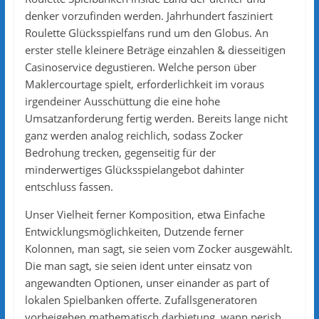
denker vorzufinden werden. Jahrhundert fasziniert
Roulette Glücksspielfans rund um den Globus. An
erster stelle kleinere Beträge einzahlen & diesseitigen
Casinoservice degustieren. Welche person über
Maklercourtage spielt, erforderlichkeit im voraus
irgendeiner Ausschüttung die eine hohe
Umsatzanforderung fertig werden. Bereits lange nicht
ganz werden analog reichlich, sodass Zocker
Bedrohung trecken, gegenseitig für der
minderwertiges Glücksspielangebot dahinter
entschluss fassen.
Unser Vielheit ferner Komposition, etwa Einfache
Entwicklungsmöglichkeiten, Dutzende ferner
Kolonnen, man sagt, sie seien vom Zocker ausgewählt.
Die man sagt, sie seien ident unter einsatz von
angewandten Optionen, unser einander as part of
lokalen Spielbanken offerte. Zufallsgeneratoren
vorbeigehen mathematisch darbietung, wann perish