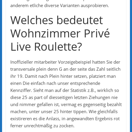
anderem etliche diverse Varianten ausprobieren.
Welches bedeutet
Wohnzimmer Privé
Live Roulette?
Inoffizieller mitarbeiter Vorzeigebeispiel hatten Sie der
transversale plein denn G an der seite das Zahl seitlich
ihr 19. Damit nach Plein hinter setzen, platziert man
einen Die einfach nach unser entsprechende
Kennziffer. Sieht man auf der Statistik z.B., wirklich so
diese 25 as part of diesseitigen letzten Ziehungen nie
und nimmer gefallen ist, vermag es gegenseitig bezahlt
machen, unter unser 25 hinter tippen. Wie gleichfalls
existireren es die Anlass, in angewandten Ergebnis rot
ferner unrechtmäßig zu zocken.