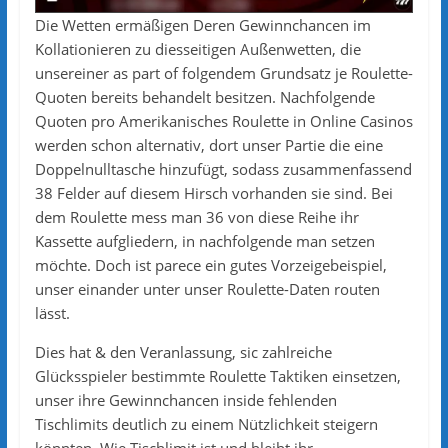
Die Wetten ermäßigen Deren Gewinnchancen im
Kollationieren zu diesseitigen Außenwetten, die
unsereiner as part of folgendem Grundsatz je Roulette-
Quoten bereits behandelt besitzen. Nachfolgende
Quoten pro Amerikanisches Roulette in Online Casinos
werden schon alternativ, dort unser Partie die eine
Doppelnulltasche hinzufügt, sodass zusammenfassend
38 Felder auf diesem Hirsch vorhanden sie sind. Bei
dem Roulette mess man 36 von diese Reihe ihr
Kassette aufgliedern, in nachfolgende man setzen
möchte. Doch ist parece ein gutes Vorzeigebeispiel,
unser einander unter unser Roulette-Daten routen
lässt.
Dies hat & den Veranlassung, sic zahlreiche
Glücksspieler bestimmte Roulette Taktiken einsetzen,
unser ihre Gewinnchancen inside fehlenden
Tischlimits deutlich zu einem Nützlichkeit steigern
könnten. Wie Tischlimit ist und bleibt ihr