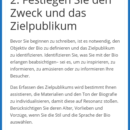
Zweck und das
Zielpublikum
Bevor Sie beginnen zu schreiben, ist es notwendig, den
Objektiv der Bio zu definieren und das Zielpublikum
zu identifizieren. Identifizieren Sie, was Sie mit der Bio
erlangen beabsichtigen– sei es, um zu inspirieren, zu
informieren, zu amüsieren oder zu informieren Ihre
Besucher.
Das Erfassen des Zielpublikums wird bestimmt Ihnen
assistieren, die Materialien und den Ton der Biografie
zu individualisieren, damit diese auf Resonanz stoßen.
Berücksichtigen Sie deren Alter, Vorlieben und
Vorzüge, wenn Sie die Stil und die Sprache der Bio
auswählen.