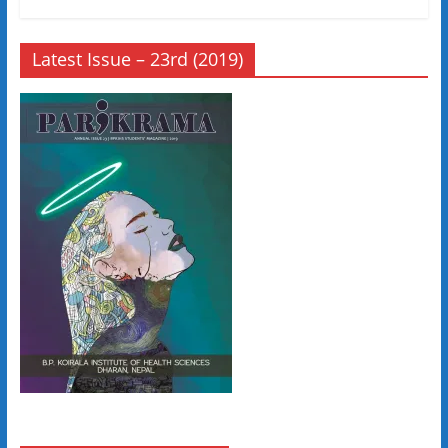
Latest Issue – 23rd (2019)