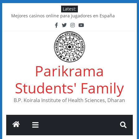
Skip
Latest:
to
Mejores casinos online para jugadores en España
content
Kakadu Casino im Test: Spiele, Boni, Zahlungen
Online Casinos in Canada With Low Minimum Deposits
FastSlots Casino im Test: Spiele, Boni & Auszahlungen
Flagman Casino im Test: Überblick, Boni und Zahlungen
Parikrama
Students' Family
B.P. Koirala Institute of Health Sciences, Dharan