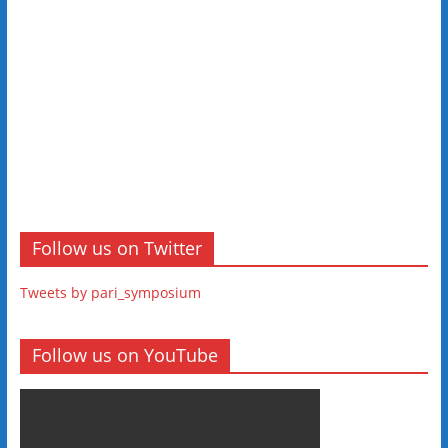
Follow us on Twitter
Tweets by pari_symposium
Follow us on YouTube