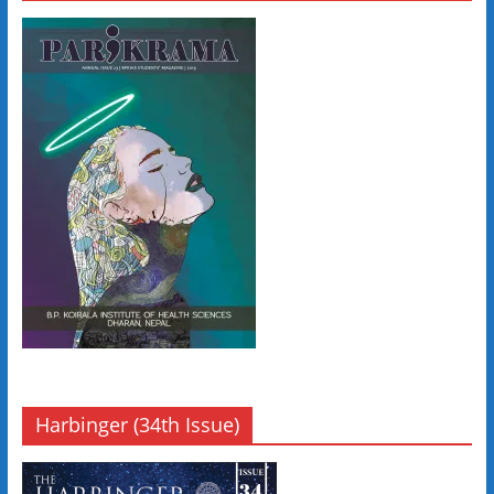
Harbinger (34th Issue)