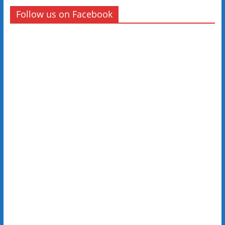
Follow us on Facebook