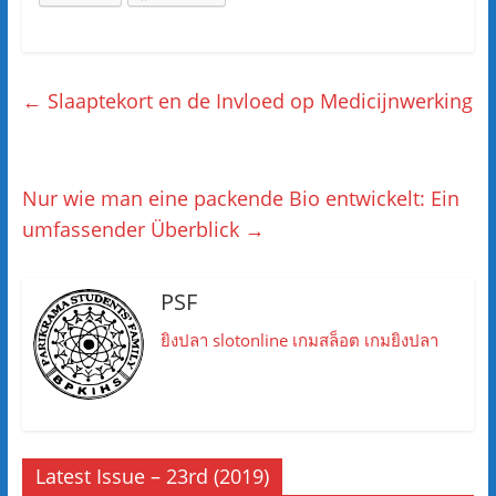
←
Slaaptekort en de Invloed op Medicijnwerking
Nur wie man eine packende Bio entwickelt: Ein
umfassender Überblick
→
PSF
ยิงปลา
slotonline
เกมสล็อต
เกมยิงปลา
Latest Issue – 23rd (2019)