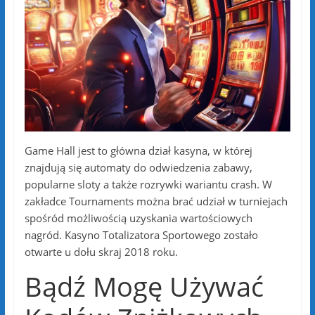
Game Hall jest to główna dział kasyna, w której
znajdują się automaty do odwiedzenia zabawy,
popularne sloty a także rozrywki wariantu crash. W
zakładce Tournaments można brać udział w turniejach
spośród możliwością uzyskania wartościowych
nagród. Kasyno Totalizatora Sportowego zostało
otwarte u dołu skraj 2018 roku.
Bądź Mogę Używać