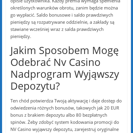
opisie użytkownika. Każdy premia wymaga spełnienia
określonych warunków obrotu, zanim będzie można
go wypłacić. Saldo bonusowe i saldo prawdziwych
pieniędzy są rozpatrywane oddzielnie, a zakłady są
stawiane wcześniej wraz z salda prawdziwych
pieniędzy.
Jakim Sposobem Mogę
Odebrać Nv Casino
Nadprogram Wyjąwszy
Depozytu?
Ten chód potwierdza Twoją aktywację i daje dostęp do
odwiedzenia różnych bonusów, takowych jak 20 EUR
bonus z brakiem depozytu albo 80 bezpłatnych
spinów. Żeby zdobyć system kodowania promocji do
NV Casino wyjąwszy depozytu, zarejestruj oryginalne