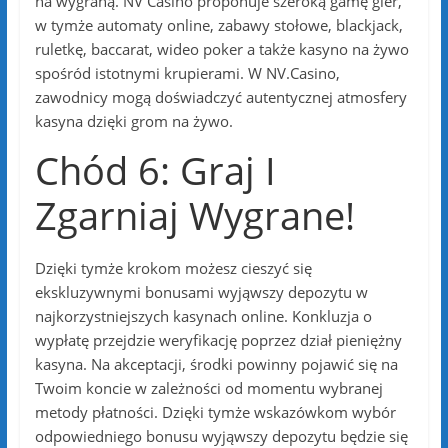
na wygraną. NV Casino proponuje szeroką gamę gier,
w tymże automaty online, zabawy stołowe, blackjack,
ruletkę, baccarat, wideo poker a także kasyno na żywo
spośród istotnymi krupierami. W NV.Casino,
zawodnicy mogą doświadczyć autentycznej atmosfery
kasyna dzięki grom na żywo.
Chód 6: Graj I
Zgarniaj Wygrane!
Dzięki tymże krokom możesz cieszyć się
ekskluzywnymi bonusami wyjąwszy depozytu w
najkorzystniejszych kasynach online. Konkluzja o
wypłatę przejdzie weryfikację poprzez dział pieniężny
kasyna. Na akceptacji, środki powinny pojawić się na
Twoim koncie w zależności od momentu wybranej
metody płatności. Dzięki tymże wskazówkom wybór
odpowiedniego bonusu wyjąwszy depozytu będzie się