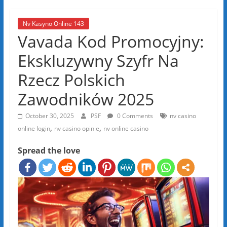
Nv Kasyno Online 143
Vavada Kod Promocyjny:
Ekskluzywny Szyfr Na
Rzecz Polskich
Zawodników 2025
October 30, 2025
PSF
0 Comments
nv casino
,
,
online login
nv casino opinie
nv online casino
Spread the love