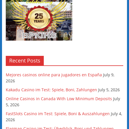
Recent Posts
Mejores casinos online para jugadores en España
July 9,
2026
Kakadu Casino im Test: Spiele, Boni, Zahlungen
July 5, 2026
Online Casinos in Canada With Low Minimum Deposits
July
5, 2026
FastSlots Casino im Test: Spiele, Boni & Auszahlungen
July 4,
2026
Flagman Casino im Test: Überblick, Boni und Zahlungen