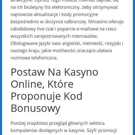
na ich biuletyny list elektroniczny, żeby otrzymywać
najnowsze aktualizacje i kody promocyjne
bezpośrednio w skrzynce odbiorczej. NVcasino oferuje
całodobowy live czat i poparcie e-mailowe na rzecz
wszystkich zarejestrowanych internautów.
Obsługiwane języki owo angielski, niemiecki, rosyjski i
naszego kraju, jakie możliwości znacząco ułatwia
rozmowa telefoniczna.
Postaw Na Kasyno
Online, Które
Proponuje Kod
Bonusowy
Poniżej znajdziesz przegląd głównych sektora
komputerów dostępnych w kasynie. Szyfr promocji