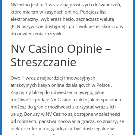
NVcasino jest to 1 wraz z najprostszych doświadczeń,
które miałem w kasynach online. Podajesz list
elektroniczny, wybierasz hasło, zaznaczasz walutę
(PLN oczywiście dostępne) i po chwili jesteś skończony
do odwiedzenia rozrywki.
Nv Casino Opinie –
Streszczanie
Owo 1 wraz z najbardziej innowacyjnych i
atrakcyjnych kasyn online działających w Polsce .
Zajrzyjmy bliżej do odwiedzenia owego, jakie
możliwości podaje NV Casino a także jakim sposobem
możesz do granic możliwości skorzystać wraz z ich
usług. Bonusy w NV Casino są dostępne w zależności
od momentu państwa nocowania gracza, co znaczy, że
niektóre oferty mogą odrzucić być dostrzegalne w