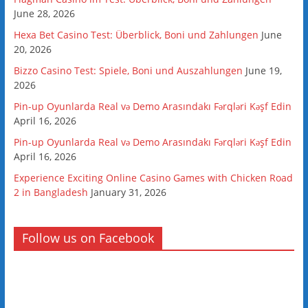
June 28, 2026
Hexa Bet Casino Test: Überblick, Boni und Zahlungen
June
20, 2026
Bizzo Casino Test: Spiele, Boni und Auszahlungen
June 19,
2026
Pin-up Oyunlarda Real və Demo Arasındakı Fərqləri Kəşf Edin
April 16, 2026
Pin-up Oyunlarda Real və Demo Arasındakı Fərqləri Kəşf Edin
April 16, 2026
Experience Exciting Online Casino Games with Chicken Road
2 in Bangladesh
January 31, 2026
Follow us on Facebook