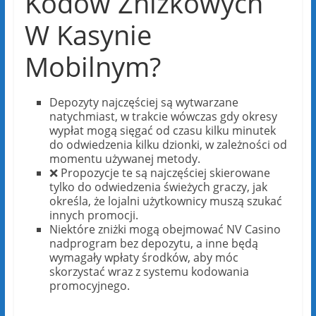
Kodów Zniżkowych
W Kasynie
Mobilnym?
Depozyty najczęściej są wytwarzane
natychmiast, w trakcie wówczas gdy okresy
wypłat mogą sięgać od czasu kilku minutek
do odwiedzenia kilku dzionki, w zależności od
momentu używanej metody.
❌ Propozycje te są najczęściej skierowane
tylko do odwiedzenia świeżych graczy, jak
określa, że lojalni użytkownicy muszą szukać
innych promocji.
Niektóre zniżki mogą obejmować NV Casino
nadprogram bez depozytu, a inne będą
wymagały wpłaty środków, aby móc
skorzystać wraz z systemu kodowania
promocyjnego.