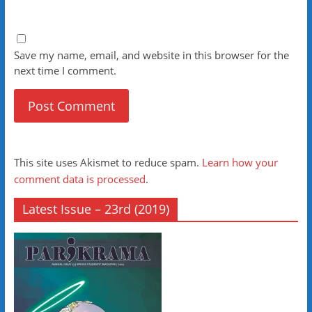
Save my name, email, and website in this browser for the
next time I comment.
This site uses Akismet to reduce spam.
Learn how your
comment data is processed
.
Latest Issue – 23rd (2019)