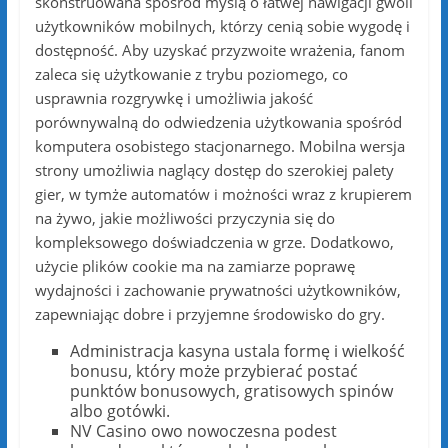
skonstruowana spośród myślą o łatwej nawigacji gwoli
użytkowników mobilnych, którzy cenią sobie wygodę i
dostępność. Aby uzyskać przyzwoite wrażenia, fanom
zaleca się użytkowanie z trybu poziomego, co
usprawnia rozgrywkę i umożliwia jakość
porównywalną do odwiedzenia użytkowania spośród
komputera osobistego stacjonarnego. Mobilna wersja
strony umożliwia naglący dostęp do szerokiej palety
gier, w tymże automatów i możności wraz z krupierem
na żywo, jakie możliwości przyczynia się do
kompleksowego doświadczenia w grze. Dodatkowo,
użycie plików cookie ma na zamiarze poprawę
wydajności i zachowanie prywatności użytkowników,
zapewniając dobre i przyjemne środowisko do gry.
Administracja kasyna ustala formę i wielkość
bonusu, który może przybierać postać
punktów bonusowych, gratisowych spinów
albo gotówki.
NV Casino owo nowoczesna podest