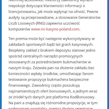
niepokoje dotyczące klarowności informacji o
licencjonowaniu, jak może wpłynąć na ufność. Pewne
audyty są przeprowadzane, a stosowanie Generatorów
Liczb Losowych (RNG) zapewnia uczciwość
komputerów
www.nv-kasyno-poland.com
.
Ten premia może być następnie wykorzystywany w
zakładach sportowych bądź też grach kasynowych.
Bezpłatny zakład z brakiem depozytu stanowi jedno
spośród centralnych narzędzi promocyjnych
stosowanych za pośrednictwem bukmacherów w
naszym kraju. Zezwala pan na złożenie zakładu bez
konieczności wpłaty środków, umożliwiając fanom
testowanie propozycje bukmachera bezpiecznie
finansowego. Zawodnicy często poszukują
najznamienitszych ofert bonusowych, a jednym wraz
ze źródeł tych danych jest platforma KodBonusowy.
Na pani a znajdują się różnorodne propozycje, w tym
nadprogram powitalny, premia zbytnio rejestrację