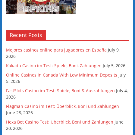
Recent Posts
Mejores casinos online para jugadores en España
July 9,
2026
Kakadu Casino im Test: Spiele, Boni, Zahlungen
July 5, 2026
Online Casinos in Canada With Low Minimum Deposits
July
5, 2026
FastSlots Casino im Test: Spiele, Boni & Auszahlungen
July 4,
2026
Flagman Casino im Test: Überblick, Boni und Zahlungen
June 28, 2026
Hexa Bet Casino Test: Überblick, Boni und Zahlungen
June
20, 2026