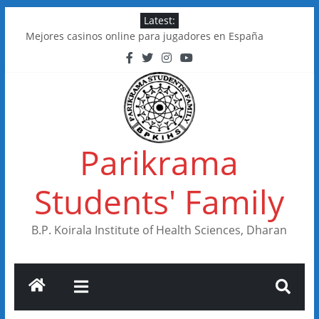
Skip
Latest:
to
Mejores casinos online para jugadores en España
content
Kakadu Casino im Test: Spiele, Boni, Zahlungen
Online Casinos in Canada With Low Minimum Deposits
FastSlots Casino im Test: Spiele, Boni & Auszahlungen
Flagman Casino im Test: Überblick, Boni und Zahlungen
Parikrama
Students' Family
B.P. Koirala Institute of Health Sciences, Dharan