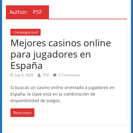
Author:
PSF
Uncategorized
Mejores casinos online
para jugadores en
España
July 9, 2026
PSF
0 Comments
Si buscas un casino online orientado a jugadores en
España, la clave está en la combinación de
disponibilidad de juegos,
Read more