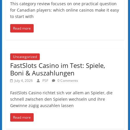
This category review focuses on one practical question
for Canadian players: which online casinos make it easy
to start with
Read more
Uncategorized
FastSlots Casino im Test: Spiele,
Boni & Auszahlungen
July 4, 2026
PSF
0 Comments
FastSlots Casino richtet sich vor allem an Spieler, die
schnell zwischen den Spielen wechseln und ihre
Gewinne zügig auszahlen lassen
Read more