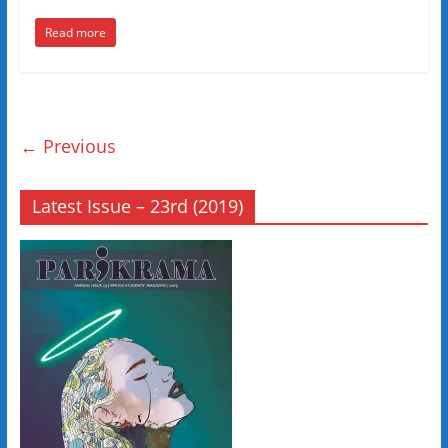
Read more
← Previous
Latest Issue – 23rd (2019)